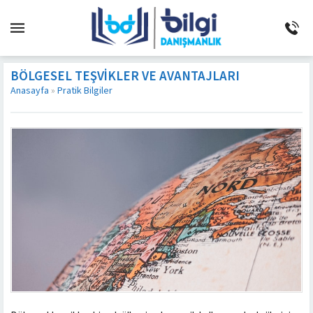
BÖLGESEL TEŞVIKLER VE AVANTAJLARI
Anasayfa
»
Pratik Bilgiler