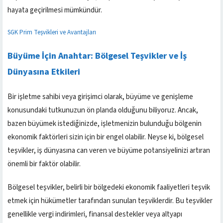
hayata geçirilmesi mümkündür.
SGK Prim Teşvikleri ve Avantajları
Büyüme İçin Anahtar: Bölgesel Teşvikler ve İş
Dünyasına Etkileri
Bir işletme sahibi veya girişimci olarak, büyüme ve genişleme
konusundaki tutkunuzun ön planda olduğunu biliyoruz. Ancak,
bazen büyümek istediğinizde, işletmenizin bulunduğu bölgenin
ekonomik faktörleri sizin için bir engel olabilir. Neyse ki, bölgesel
teşvikler, iş dünyasına can veren ve büyüme potansiyelinizi artıran
önemli bir faktör olabilir.
Bölgesel teşvikler, belirli bir bölgedeki ekonomik faaliyetleri teşvik
etmek için hükümetler tarafından sunulan teşviklerdir. Bu teşvikler
genellikle vergi indirimleri, finansal destekler veya altyapı