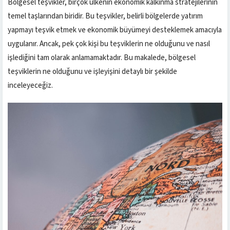
Bölgesel teşvikler, birçok ülkenin ekonomik kalkınma stratejilerinin
temel taşlarından biridir. Bu teşvikler, belirli bölgelerde yatırım
yapmayı teşvik etmek ve ekonomik büyümeyi desteklemek amacıyla
uygulanır. Ancak, pek çok kişi bu teşviklerin ne olduğunu ve nasıl
işlediğini tam olarak anlamamaktadır. Bu makalede, bölgesel
teşviklerin ne olduğunu ve işleyişini detaylı bir şekilde
inceleyeceğiz.