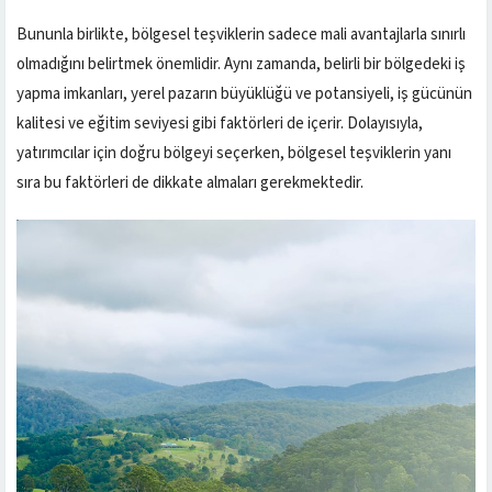
Bununla birlikte, bölgesel teşviklerin sadece mali avantajlarla sınırlı
olmadığını belirtmek önemlidir. Aynı zamanda, belirli bir bölgedeki iş
yapma imkanları, yerel pazarın büyüklüğü ve potansiyeli, iş gücünün
kalitesi ve eğitim seviyesi gibi faktörleri de içerir. Dolayısıyla,
yatırımcılar için doğru bölgeyi seçerken, bölgesel teşviklerin yanı
sıra bu faktörleri de dikkate almaları gerekmektedir.