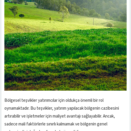
Bölgesel teşvikler yatırımcılar için oldukça önemli bir rol
oynamaktadır. Bu teşvikler, yatırım yapılacak bölgenin cazibesini
artırabilir ve işletmeler için maliyet avantajı sağlayabilir. Ancak,
sadece mali faktörlerle sınırlı kalmamak ve bölgenin genel