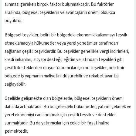
alınması gereken birçok faktör bulunmaktadır. Bu faktörler
arasında, bölgesel teşviklerin ve avantajların önemi oldukça
büyüktür.
Bölgesel teşvikler, belirli bir bölgedeki ekonomik kalkınmayı teşvik
etmek amacıyla hükümetler veya yerel yönetimler tarafından
sağlanan çeşitli teşviklerdir. Bu teşvikler genellikle vergi indirimleri,
kredi imkanları, altyapı desteği, eğitim ve istihdam teşvikleri gibi
çeşitli desteklerden oluşur. Yatırımcılar için bu teşvikler, belirli bir
bölgede iş yapmanın maliyetini düşürebilir ve rekabet avantajı
sağlayabilir.
Özellikle gelişmekte olan bölgelerde, bölgesel teşviklerin önemi
daha da artmaktadır. Bu bölgelerdeki hükümetler, yatırım çekmek ve
yerel ekonomiyi canlandırmak için çeşitli teşvik ve destekler
sunmaktadır. Bu da yatırımcılar için çekici bir fırsat haline
gelmektedir.