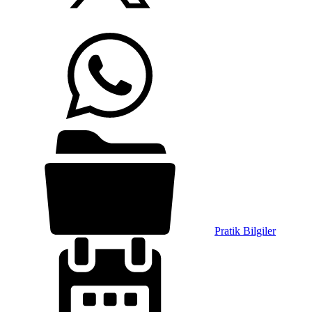
Pratik Bilgiler