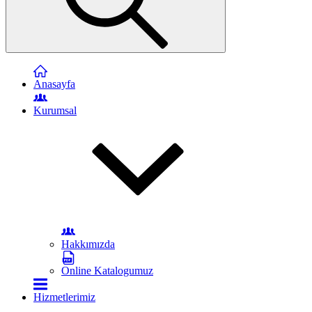
Anasayfa
Kurumsal
Hakkımızda
Online Katalogumuz
Hizmetlerimiz