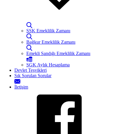
SSK Emeklilik Zamanı
Bağkur Emeklilik Zamanı
Emekli Sandığı Emeklilik Zamanı
SGK Aylık Hesaplama
Devlet Teşvikleri
Sık Sorulan Sorular
İletişim