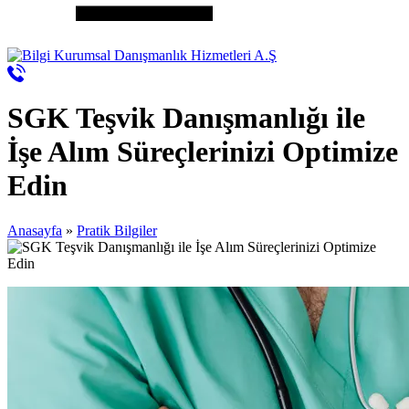
SGK Teşvik Danışmanlığı ile
İşe Alım Süreçlerinizi Optimize
Edin
Anasayfa
»
Pratik Bilgiler