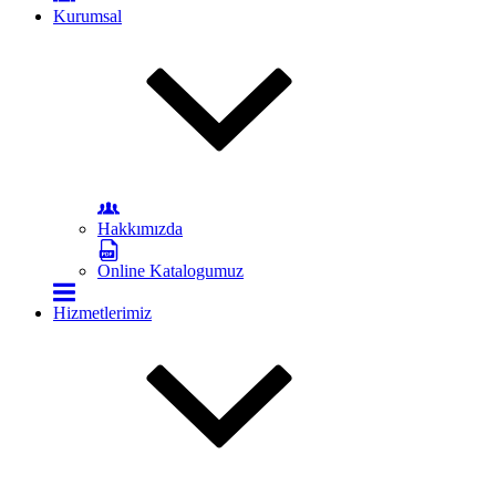
Kurumsal
Hakkımızda
Online Katalogumuz
Hizmetlerimiz