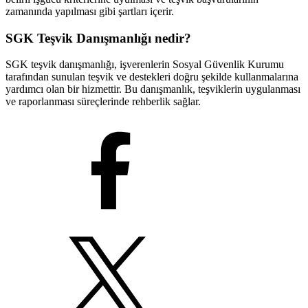
zamanında yapılması gibi şartları içerir.
SGK Teşvik Danışmanlığı nedir?
SGK teşvik danışmanlığı, işverenlerin Sosyal Güvenlik Kurumu
tarafından sunulan teşvik ve destekleri doğru şekilde kullanmalarına
yardımcı olan bir hizmettir. Bu danışmanlık, teşviklerin uygulanması
ve raporlanması süreçlerinde rehberlik sağlar.