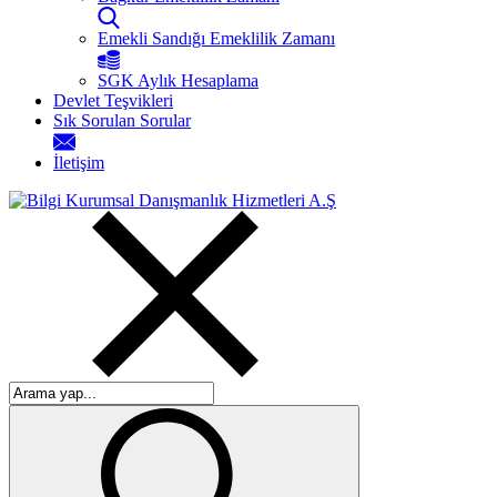
Emekli Sandığı Emeklilik Zamanı
SGK Aylık Hesaplama
Devlet Teşvikleri
Sık Sorulan Sorular
İletişim