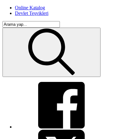
Online Katalog
Devlet Teşvikleri