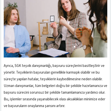
Ayrıca, SGK teşvik danışmanlığı, başvuru süreçlerini basitleştirir ve
yönetir. Teşviklerin başvuruları genellikle karmaşık olabilir ve bu
süreçte yapılan hatalar, teşviklerin kaybedilmesine neden olabilir.
Uzman danışmanlar, tüm belgeleri doğru bir şekilde hazırlamanıza ve
başvuru sürecini sorunsuz bir şekilde tamamlamanıza yardımcı olur.
Bu, işlemler sırasında yaşanabilecek olası aksaklıkları minimize eder
ve başvuruların onaylanma şansını artırır.