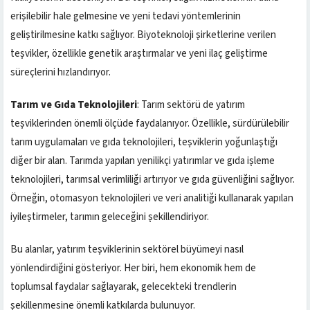
erişilebilir hale gelmesine ve yeni tedavi yöntemlerinin
geliştirilmesine katkı sağlıyor. Biyoteknoloji şirketlerine verilen
teşvikler, özellikle genetik araştırmalar ve yeni ilaç geliştirme
süreçlerini hızlandırıyor.
Tarım ve Gıda Teknolojileri
: Tarım sektörü de yatırım
teşviklerinden önemli ölçüde faydalanıyor. Özellikle, sürdürülebilir
tarım uygulamaları ve gıda teknolojileri, teşviklerin yoğunlaştığı
diğer bir alan. Tarımda yapılan yenilikçi yatırımlar ve gıda işleme
teknolojileri, tarımsal verimliliği artırıyor ve gıda güvenliğini sağlıyor.
Örneğin, otomasyon teknolojileri ve veri analitiği kullanarak yapılan
iyileştirmeler, tarımın geleceğini şekillendiriyor.
Bu alanlar, yatırım teşviklerinin sektörel büyümeyi nasıl
yönlendirdiğini gösteriyor. Her biri, hem ekonomik hem de
toplumsal faydalar sağlayarak, gelecekteki trendlerin
şekillenmesine önemli katkılarda bulunuyor.