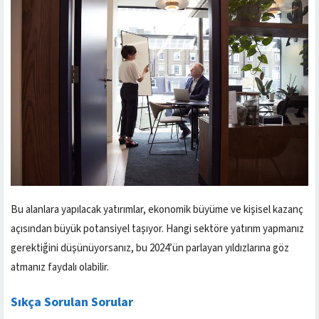
Bu alanlara yapılacak yatırımlar, ekonomik büyüme ve kişisel kazanç
açısından büyük potansiyel taşıyor. Hangi sektöre yatırım yapmanız
gerektiğini düşünüyorsanız, bu 2024’ün parlayan yıldızlarına göz
atmanız faydalı olabilir.
Sıkça Sorulan Sorular