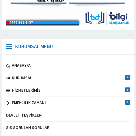
KURUMSAL MENÜ
ANASAYFA
KURUMSAL
HIZMETLERIMIZ
EMEKLILIK ZAMANI
DEVLET TEŞVIKLERI
SIK SORULAN SORULAR