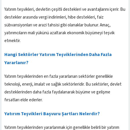
Yatırım teşvikleri, devletin çeşitli destekleri ve avantajlarını içerir. Bu
destekler arasında vergi indirimleri, hibe destekleri, faiz
sübvansiyonları ve arazi tahsisi gibi olanaklar bulunur. Amaç,
yatırımcıların mali yükünü azaltarak ekonomik büyümeyi teşvik
etmektir.
Hangi Sektörler Yatırım Teşviklerinden Daha Fazla
Yararlanır?
Yatırım teşviklerinden en fazla yararlanan sektörler genellikle
teknoloji, enerji, imalat ve sağlık sektörleridir. Bu sektörler, devlet
desteklerinden daha fazla faydalanarak büyüme ve gelişme
fırsatları elde ederler.
Yatırım Teşvikleri Başvuru Şartları Nelerdir?
Yatırım teşviklerinden yararlanmak için genellikle belirli bir yatırım