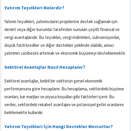
Yatırım Teşvikleri Nelerdir?
Yatırım teşvikleri, yatırımcıların projelerine destek sağlamak için
devlet veya diğer kurumlar tarafından sunulan çeşitli finansal ve
vergi avantajlarıdır. Bu teşvikler, vergi indirimleri, sübvansiyonlar,
düşük faizli krediler ve diğer destekler şeklinde olabilir, amacı
yatırımın cazibesini artırmak ve ekonomik büyümeyi desteklemektir.
Sektörel Avantajlar Nasıl Hesaplanır?
Sektörel avantajlar, belirli bir sektörün genel ekonomik
performansına göre hesaplanır. Bu hesaplama, sektördeki büyüme
oranları, kar marjları ve piyasa koşulları gibi faktörleri içerir. Bu
veriler, sektördeki rekabet avantajını ve potansiyel getiri oranlarını
belirlemekte kullanılır.
Yatırım Teşvikleri İçin Hangi Destekler Mevcuttur?