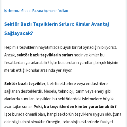
İşletmenizi Global Pazara Açmanın Yolları
Sektör Bazlı Teşviklerin Sırları: Kimler Avantaj
Sağlayacak?
Hepimiz teşviklerin hayatımızda büyük bir rol oynadığını biliyoruz.
Ancak,
sektör bazlı teşviklerin sırları
nedir ve kimler bu
fırsatlardan yararlanabilir? İşte bu soruların yanıtları, birçok kişinin
merak ettiği konular arasında yer alıyor.
Sektör bazlı teşvikler
, belirli sektörlere veya endüstrilere
sağlanan desteklerdir. Mesela, teknoloji, tarım veya enerji gibi
alanlarda sunulan teşvikler, bu sektörlerdeki işletmelere büyük
avantajlar sunar.
Peki, bu teşviklerden kimler yararlanabilir?
İşte burada önemli olan, hangi sektörün teşviklere uygun olduğuna
dair bilgi sahibi olmaktır. Örneğin, teknoloji sektöründe faaliyet