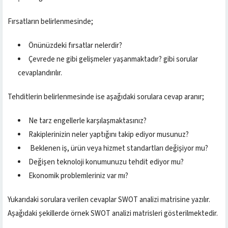
Fırsatların belirlenmesinde;
Önünüzdeki fırsatlar nelerdir?
Çevrede ne gibi gelişmeler yaşanmaktadır? gibi sorular
cevaplandırılır.
Tehditlerin belirlenmesinde ise aşağıdaki sorulara cevap aranır;
Ne tarz engellerle karşılaşmaktasınız?
Rakiplerinizin neler yaptığını takip ediyor musunuz?
Beklenen iş, ürün veya hizmet standartları değişiyor mu?
Değişen teknoloji konumunuzu tehdit ediyor mu?
Ekonomik problemleriniz var mı?
Yukarıdaki sorulara verilen cevaplar SWOT analizi matrisine yazılır.
Aşağıdaki şekillerde örnek SWOT analizi matrisleri gösterilmektedir.