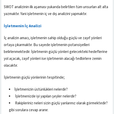
SWOT analizinin ilk aşaması yukarıda belirtilen tüm unsurları alt alta
yazmaktır. Yani işletmenin iç ve dış analizini yapmaktır.
İşletmenin İç Analizi
İç analizin amacı, işletmenin sahip olduğu güçlü ve zayıf yönleri
ortaya çıkarmaktır. Bu sayede işletmenin potansiyelleri
belirlenmektedir. İşletmenin güçlü yönleri gelecekteki hedeflerine
yol açacak, zayıf yönleri ise işletmenin alacağı tedbirlere zemin
olacaktır.
İşletmenin güçlü yönlerinin tespitinde;
İşletmenizin üstünlükleri nelerdir?
İşletmenizde iyi yapılan şeyler nelerdir?
Rakipleriniz neleri sizin güçlü yanlarınız olarak görmektedir?
gibi sorulara cevap aranır.