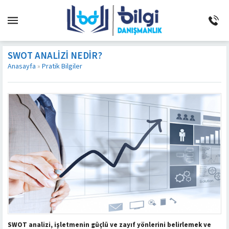
SWOT ANALIZI NEDIR?
Anasayfa
»
Pratik Bilgiler
SWOT analizi, işletmenin güçlü ve zayıf yönlerini belirlemek ve