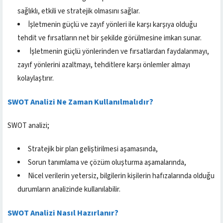
sağlıklı, etkili ve stratejik olmasını sağlar.
İşletmenin güçlü ve zayıf yönleri ile karşı karşıya olduğu
tehdit ve fırsatların net bir şekilde görülmesine imkan sunar.
İşletmenin güçlü yönlerinden ve fırsatlardan faydalanmayı,
zayıf yönlerini azaltmayı, tehditlere karşı önlemler almayı
kolaylaştırır.
SWOT Analizi Ne Zaman Kullanılmalıdır?
SWOT analizi;
Stratejik bir plan geliştirilmesi aşamasında,
Sorun tanımlama ve çözüm oluşturma aşamalarında,
Nicel verilerin yetersiz, bilgilerin kişilerin hafızalarında olduğu
durumların analizinde kullanılabilir.
SWOT Analizi Nasıl Hazırlanır?