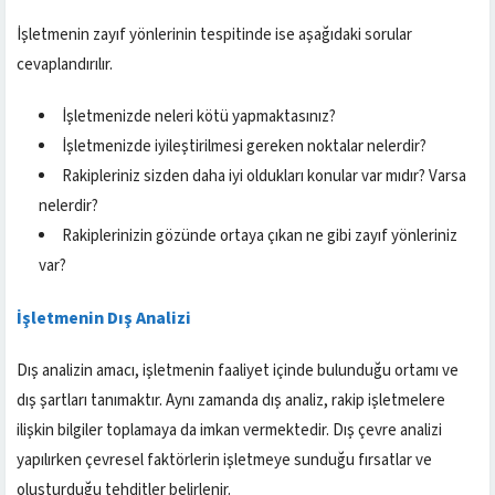
İşletmenin zayıf yönlerinin tespitinde ise aşağıdaki sorular
cevaplandırılır.
İşletmenizde neleri kötü yapmaktasınız?
İşletmenizde iyileştirilmesi gereken noktalar nelerdir?
Rakipleriniz sizden daha iyi oldukları konular var mıdır? Varsa
nelerdir?
Rakiplerinizin gözünde ortaya çıkan ne gibi zayıf yönleriniz
var?
İşletmenin Dış Analizi
Dış analizin amacı, işletmenin faaliyet içinde bulunduğu ortamı ve
dış şartları tanımaktır. Aynı zamanda dış analiz, rakip işletmelere
ilişkin bilgiler toplamaya da imkan vermektedir. Dış çevre analizi
yapılırken çevresel faktörlerin işletmeye sunduğu fırsatlar ve
oluşturduğu tehditler belirlenir.