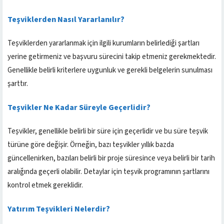
Teşviklerden Nasıl Yararlanılır?
Teşviklerden yararlanmak için ilgili kurumların belirlediği şartları
yerine getirmeniz ve başvuru sürecini takip etmeniz gerekmektedir.
Genellikle belirli kriterlere uygunluk ve gerekli belgelerin sunulması
şarttır.
Teşvikler Ne Kadar Süreyle Geçerlidir?
Teşvikler, genellikle belirli bir süre için geçerlidir ve bu süre teşvik
türüne göre değişir. Örneğin, bazı teşvikler yıllık bazda
güncellenirken, bazıları belirli bir proje süresince veya belirli bir tarih
aralığında geçerli olabilir. Detaylar için teşvik programının şartlarını
kontrol etmek gereklidir.
Yatırım Teşvikleri Nelerdir?